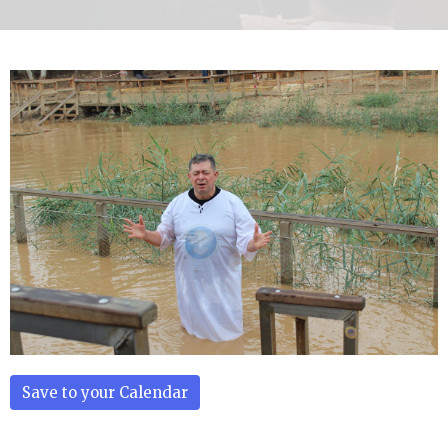
Save to your Calendar