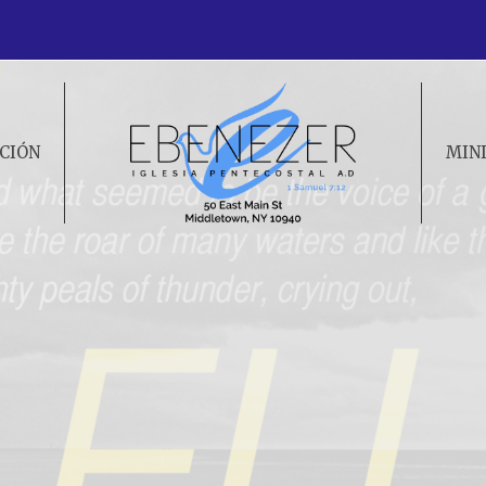
CIÓN
MIN