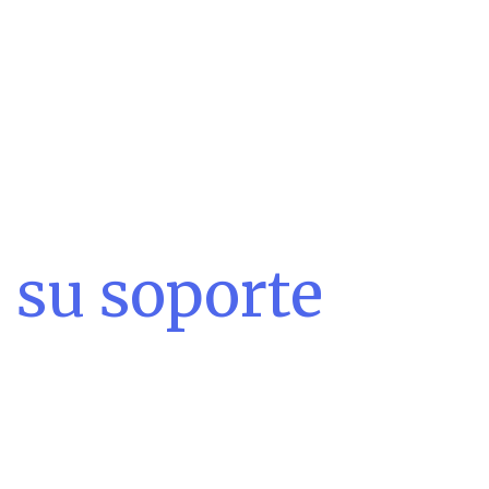
su soporte