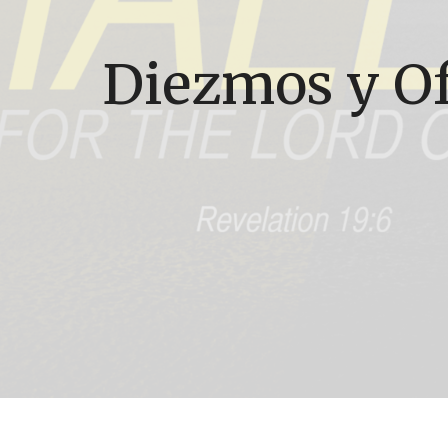
Diezmos y O