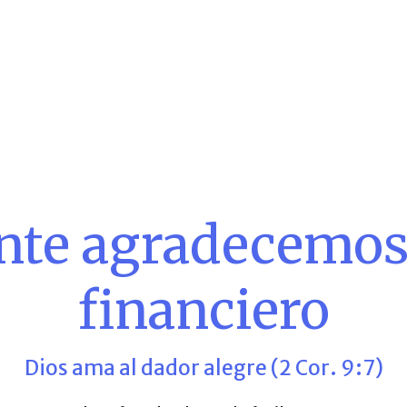
nte agradecemos 
financiero
Dios ama al dador alegre (2 Cor. 9:7)