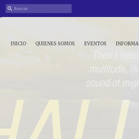
INICIO
QUIENES SOMOS
EVENTOS
INFORMA