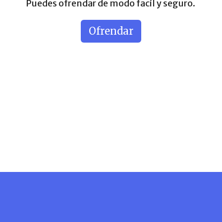
Puedes ofrendar de modo facil y seguro.
Ofrendar