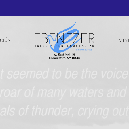
CIÓN
MIN