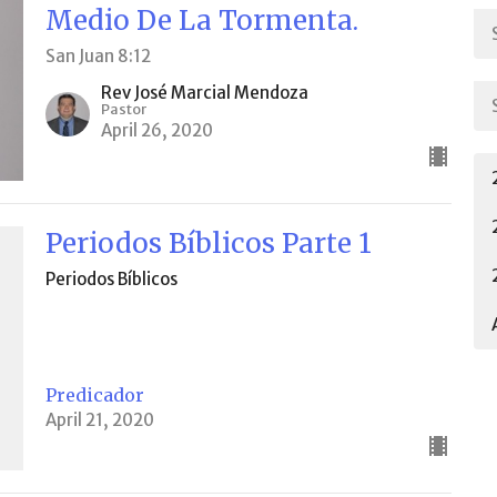
Medio De La Tormenta.
San Juan 8:12
Rev José Marcial Mendoza
Pastor
April 26, 2020
Periodos Bíblicos Parte 1
Periodos Bíblicos
Predicador
April 21, 2020