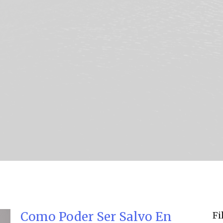
Como Poder Ser Salvo En
Fi