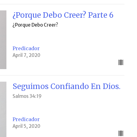
¿Porque Debo Creer? Parte 6
¿Porque Debo Creer?
Predicador
April 7, 2020
Seguimos Confiando En Dios.
Salmos 34:19
Predicador
April 5, 2020