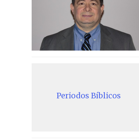
Periodos Bíblicos