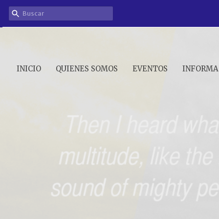
INICIO
QUIENES SOMOS
EVENTOS
INFORMA