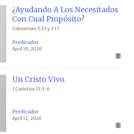
¿Ayudando A Los Necesitados
Con Cual Propósito?
Colosenses 3:23 y 3:17
Predicador
April 19, 2020
Un Cristo Vivo.
1 Corintios 15:3-6
Predicador
April 12, 2020