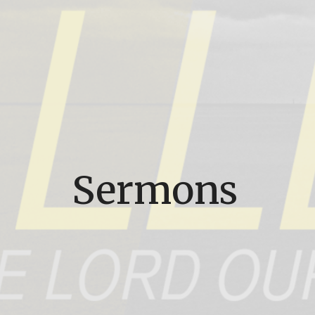
Sermons